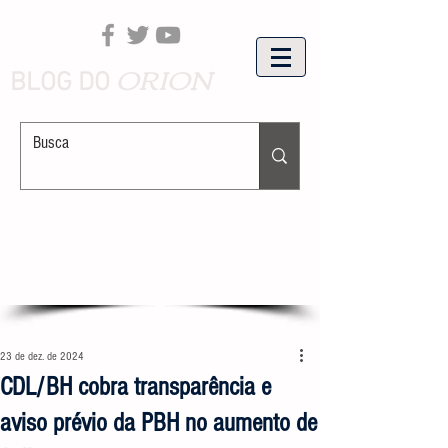
ORION
BLOG DO
23 de dez. de 2024
CDL/BH cobra transparência e
aviso prévio da PBH no aumento de