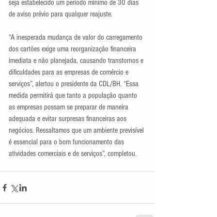
seja estabelecido um período mínimo de 30 dias 
de aviso prévio para qualquer reajuste.
“A inesperada mudança de valor do carregamento 
dos cartões exige uma reorganização financeira 
imediata e não planejada, causando transtornos e 
dificuldades para as empresas de comércio e 
serviços”, alertou o presidente da CDL/BH. “Essa 
medida permitirá que tanto a população quanto 
as empresas possam se preparar de maneira 
adequada e evitar surpresas financeiras aos 
negócios. Ressaltamos que um ambiente previsível 
é essencial para o bom funcionamento das 
atividades comerciais e de serviços”, completou.