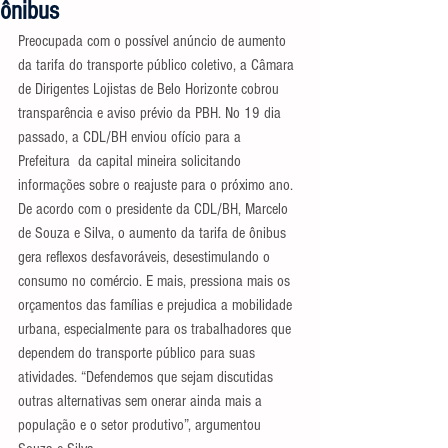
ônibus
Preocupada com o possível anúncio de aumento 
da tarifa do transporte público coletivo, a Câmara 
de Dirigentes Lojistas de Belo Horizonte cobrou 
transparência e aviso prévio da PBH. No 19 dia 
passado, a CDL/BH enviou ofício para a 
Prefeitura  da capital mineira solicitando 
informações sobre o reajuste para o próximo ano.
De acordo com o presidente da CDL/BH, Marcelo 
de Souza e Silva, o aumento da tarifa de ônibus 
gera reflexos desfavoráveis, desestimulando o 
consumo no comércio. E mais, pressiona mais os 
orçamentos das famílias e prejudica a mobilidade 
urbana, especialmente para os trabalhadores que 
dependem do transporte público para suas 
atividades. “Defendemos que sejam discutidas 
outras alternativas sem onerar ainda mais a 
população e o setor produtivo”, argumentou 