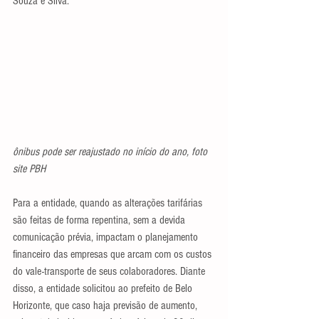
Souza e Silva.
ônibus pode ser reajustado no início do ano, foto 
site PBH
Para a entidade, quando as alterações tarifárias 
são feitas de forma repentina, sem a devida 
comunicação prévia, impactam o planejamento 
financeiro das empresas que arcam com os custos 
do vale-transporte de seus colaboradores. Diante 
disso, a entidade solicitou ao prefeito de Belo 
Horizonte, que caso haja previsão de aumento, 