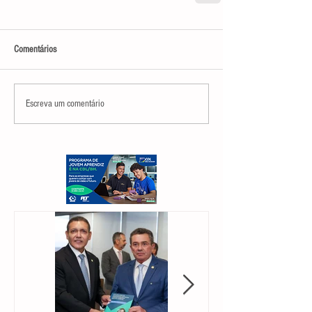
Comentários
Escreva um comentário