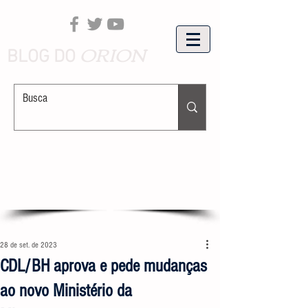
ORION
BLOG DO
28 de set. de 2023
CDL/BH aprova e pede mudanças
ao novo Ministério da