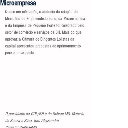
Microempresa
Quase um mês após, o anúncio da criação do 
Ministério do Empreendedorismo, da Microempresa 
e da Empresa de Pequeno Porte foi celebrado pelo 
setor de comércio e serviços de BH. Mais do que 
aprovar, a Câmara de Dirigentes Lojistas da 
capital apresentou propostas de aprimoramento 
para a nova pasta.
O presidente da CDL/BH e do Sebrae MG, Marcelo 
de Souza e Silva, foto Alessandro 
Carvalho/SebraeMG