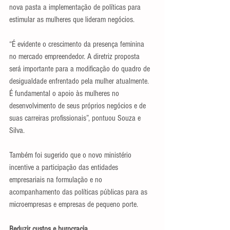
nova pasta a implementação de políticas para 
estimular as mulheres que lideram negócios.
“É evidente o crescimento da presença feminina 
no mercado empreendedor. A diretriz proposta 
será importante para a modificação do quadro de 
desigualdade enfrentado pela mulher atualmente. 
É fundamental o apoio às mulheres no 
desenvolvimento de seus próprios negócios e de 
suas carreiras profissionais”, pontuou Souza e 
Silva.
Também foi sugerido que o novo ministério 
incentive a participação das entidades 
empresariais na formulação e no 
acompanhamento das políticas públicas para as 
microempresas e empresas de pequeno porte.
Reduzir custos e burocracia