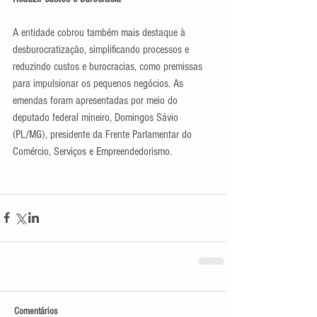
A entidade cobrou também mais destaque à 
desburocratização, simplificando processos e 
reduzindo custos e burocracias, como premissas 
para impulsionar os pequenos negócios. As 
emendas foram apresentadas por meio do 
deputado federal mineiro, Domingos Sávio 
(PL/MG), presidente da Frente Parlamentar do 
Comércio, Serviços e Empreendedorismo.
Comentários