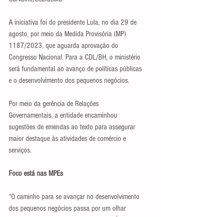
A iniciativa foi do presidente Lula, no dia 29 de 
agosto, por meio da Medida Provisória (MP) 
1187/2023, que aguarda aprovação do 
Congresso Nacional. Para a CDL/BH, o ministério 
será fundamental ao avanço de políticas públicas 
e o desenvolvimento dos pequenos negócios.
Por meio da gerência de Relações 
Governamentais, a entidade encaminhou 
sugestões de emendas ao texto para assegurar 
maior destaque às atividades de comércio e 
serviços.
Foco está nas MPEs
“O caminho para se avançar no desenvolvimento 
dos pequenos negócios passa por um olhar 