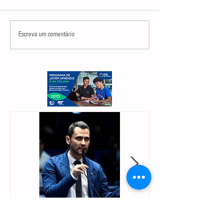
Escreva um comentário