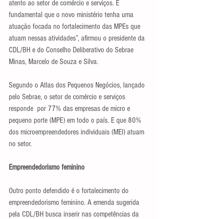
atento ao setor de comércio e serviços. É 
fundamental que o novo ministério tenha uma 
atuação focada no fortalecimento das MPEs que 
atuam nessas atividades”, afirmou o presidente da 
CDL/BH e do Conselho Deliberativo do Sebrae 
Minas, Marcelo de Souza e Silva.
Segundo o Atlas dos Pequenos Negócios, lançado 
pelo Sebrae, o setor de comércio e serviços 
responde  por 77% das empresas de micro e 
pequeno porte (MPE) em todo o país. E que 80% 
dos microempreendedores individuais (MEI) atuam 
no setor.
Empreendedorismo feminino
Outro ponto defendido é o fortalecimento do 
empreendedorismo feminino. A emenda sugerida 
pela CDL/BH busca inserir nas competências da 