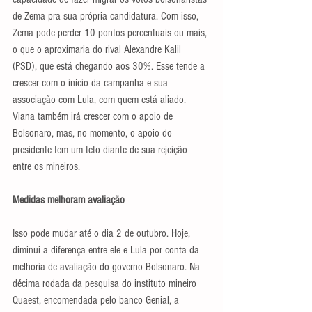
de Zema pra sua própria candidatura. Com isso, 
Zema pode perder 10 pontos percentuais ou mais, 
o que o aproximaria do rival Alexandre Kalil 
(PSD), que está chegando aos 30%. Esse tende a 
crescer com o início da campanha e sua 
associação com Lula, com quem está aliado. 
Viana também irá crescer com o apoio de 
Bolsonaro, mas, no momento, o apoio do 
presidente tem um teto diante de sua rejeição 
entre os mineiros.
Medidas melhoram avaliação
Isso pode mudar até o dia 2 de outubro. Hoje, 
diminui a diferença entre ele e Lula por conta da 
melhoria de avaliação do governo Bolsonaro. Na 
décima rodada da pesquisa do instituto mineiro 
Quaest, encomendada pelo banco Genial, a 