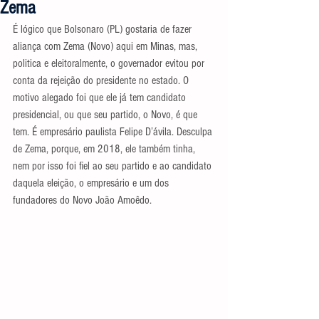
Zema
É lógico que Bolsonaro (PL) gostaria de fazer 
aliança com Zema (Novo) aqui em Minas, mas, 
politica e eleitoralmente, o governador evitou por 
conta da rejeição do presidente no estado. O 
motivo alegado foi que ele já tem candidato 
presidencial, ou que seu partido, o Novo, é que 
tem. É empresário paulista Felipe D’ávila. Desculpa 
de Zema, porque, em 2018, ele também tinha, 
nem por isso foi fiel ao seu partido e ao candidato 
daquela eleição, o empresário e um dos 
fundadores do Novo João Amoêdo.