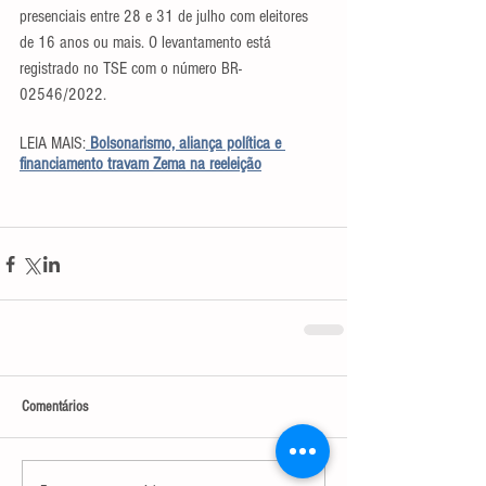
presenciais entre 28 e 31 de julho com eleitores 
de 16 anos ou mais. O levantamento está 
registrado no TSE com o número BR-
02546/2022.
LEIA MAIS:
Bolsonarismo, aliança política e 
financiamento travam Zema na reeleição
Comentários