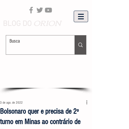
ORION
BLOG DO
3 de ago. de 2022
Bolsonaro quer e precisa de 2º
turno em Minas ao contrário de