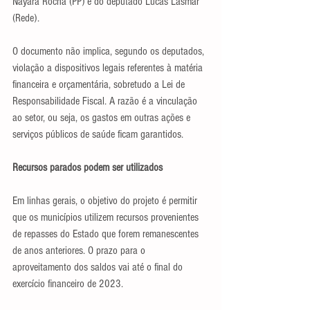
Nayara Rocha (PP) e do deputado Lucas Lasmar 
(Rede).
O documento não implica, segundo os deputados, 
violação a dispositivos legais referentes à matéria 
financeira e orçamentária, sobretudo a Lei de 
Responsabilidade Fiscal. A razão é a vinculação 
ao setor, ou seja, os gastos em outras ações e 
serviços públicos de saúde ficam garantidos.
Recursos parados podem ser utilizados
Em linhas gerais, o objetivo do projeto é permitir 
que os municípios utilizem recursos provenientes 
de repasses do Estado que forem remanescentes 
de anos anteriores. O prazo para o 
aproveitamento dos saldos vai até o final do 
exercício financeiro de 2023.