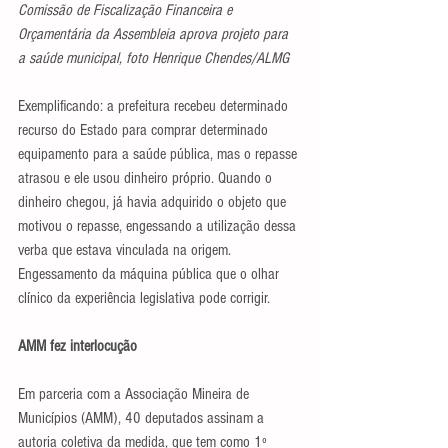
Comissão de Fiscalização Financeira e 
Orçamentária da Assembleia aprova projeto para 
a saúde municipal, foto Henrique Chendes/ALMG
Exemplificando: a prefeitura recebeu determinado 
recurso do Estado para comprar determinado 
equipamento para a saúde pública, mas o repasse 
atrasou e ele usou dinheiro próprio. Quando o 
dinheiro chegou, já havia adquirido o objeto que 
motivou o repasse, engessando a utilização dessa 
verba que estava vinculada na origem. 
Engessamento da máquina pública que o olhar 
clínico da experiência legislativa pode corrigir.
AMM fez interlocução
Em parceria com a Associação Mineira de 
Municípios (AMM), 40 deputados assinam a 
autoria coletiva da medida, que tem como 1º 