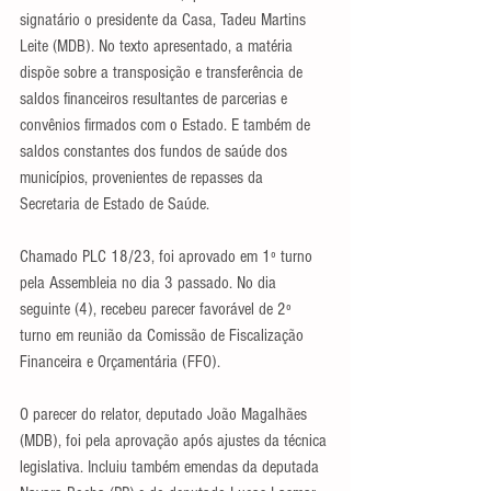
signatário o presidente da Casa, Tadeu Martins 
Leite (MDB). No texto apresentado, a matéria 
dispõe sobre a transposição e transferência de 
saldos financeiros resultantes de parcerias e 
convênios firmados com o Estado. E também de 
saldos constantes dos fundos de saúde dos 
municípios, provenientes de repasses da 
Secretaria de Estado de Saúde.
Chamado PLC 18/23, foi aprovado em 1º turno 
pela Assembleia no dia 3 passado. No dia 
seguinte (4), recebeu parecer favorável de 2º 
turno em reunião da Comissão de Fiscalização 
Financeira e Orçamentária (FFO).
O parecer do relator, deputado João Magalhães 
(MDB), foi pela aprovação após ajustes da técnica 
legislativa. Incluiu também emendas da deputada 