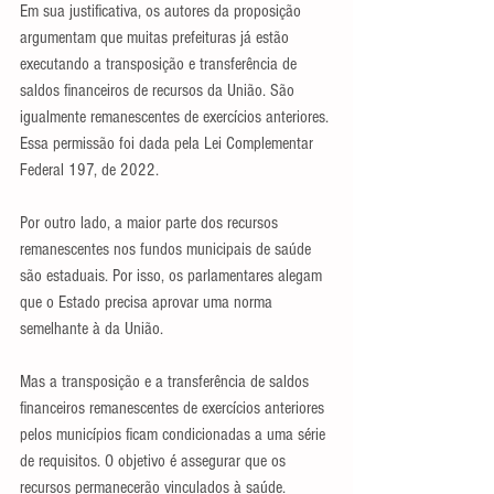
Em sua justificativa, os autores da proposição 
argumentam que muitas prefeituras já estão 
executando a transposição e transferência de 
saldos financeiros de recursos da União. São 
igualmente remanescentes de exercícios anteriores. 
Essa permissão foi dada pela Lei Complementar 
Federal 197, de 2022.
Por outro lado, a maior parte dos recursos 
remanescentes nos fundos municipais de saúde 
são estaduais. Por isso, os parlamentares alegam 
que o Estado precisa aprovar uma norma 
semelhante à da União.
Mas a transposição e a transferência de saldos 
financeiros remanescentes de exercícios anteriores 
pelos municípios ficam condicionadas a uma série 
de requisitos. O objetivo é assegurar que os 
recursos permanecerão vinculados à saúde.