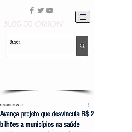
ORION
BLOG DO
5 de mai. de 2023
Avança projeto que desvincula R$ 2
bilhões a municípios na saúde