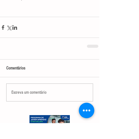
Comentários
Escreva um comentário