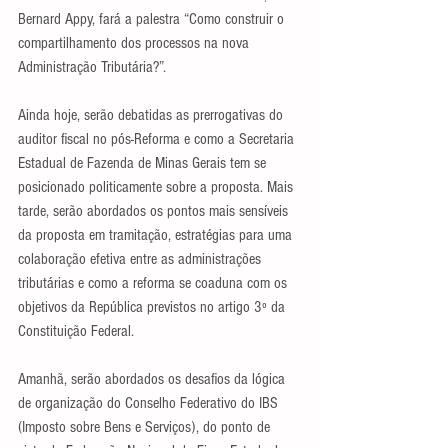
Bernard Appy, fará a palestra “Como construir o 
compartilhamento dos processos na nova 
Administração Tributária?”.
Ainda hoje, serão debatidas as prerrogativas do 
auditor fiscal no pós-Reforma e como a Secretaria 
Estadual de Fazenda de Minas Gerais tem se 
posicionado politicamente sobre a proposta. Mais 
tarde, serão abordados os pontos mais sensíveis 
da proposta em tramitação, estratégias para uma 
colaboração efetiva entre as administrações 
tributárias e como a reforma se coaduna com os 
objetivos da República previstos no artigo 3º da 
Constituição Federal.
Amanhã, serão abordados os desafios da lógica 
de organização do Conselho Federativo do IBS 
(Imposto sobre Bens e Serviços), do ponto de 