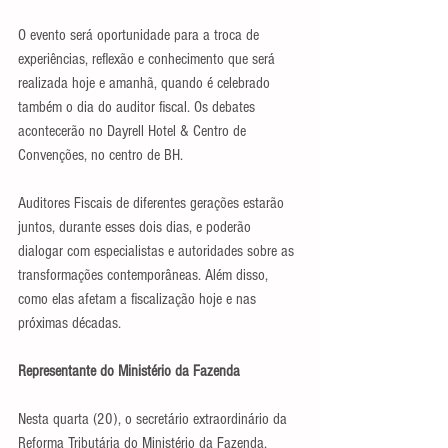
O evento será oportunidade para a troca de 
experiências, reflexão e conhecimento que será 
realizada hoje e amanhã, quando é celebrado 
também o dia do auditor fiscal. Os debates 
acontecerão no Dayrell Hotel & Centro de 
Convenções, no centro de BH.
Auditores Fiscais de diferentes gerações estarão 
juntos, durante esses dois dias, e poderão 
dialogar com especialistas e autoridades sobre as 
transformações contemporâneas. Além disso, 
como elas afetam a fiscalização hoje e nas 
próximas décadas.
Representante do Ministério da Fazenda
Nesta quarta (20), o secretário extraordinário da 
Reforma Tributária do Ministério da Fazenda, 