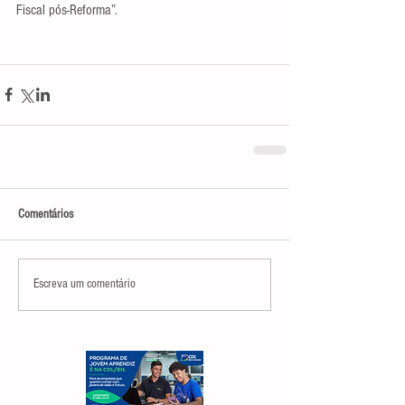
Fiscal pós-Reforma”.
Comentários
Escreva um comentário