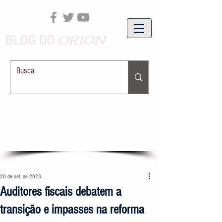
ORION
BLOG DO
20 de set. de 2023
Auditores fiscais debatem a
transição e impasses na reforma