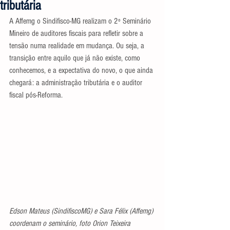
tributária
A Affemg o Sindifisco-MG realizam o 2º Seminário 
Mineiro de auditores fiscais para refletir sobre a 
tensão numa realidade em mudança. Ou seja, a 
transição entre aquilo que já não existe, como 
conhecemos, e a expectativa do novo, o que ainda 
chegará: a administração tributária e o auditor 
fiscal pós-Reforma.
Edson Mateus (SindifiscoMG) e Sara Félix (Affemg) 
coordenam o seminário, foto Orion Teixeira