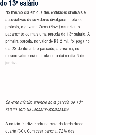
do 13º salário
No mesmo dia em que três entidades sindicais e 
associativas de servidores divulgaram nota de 
protesto, o governo Zema (Novo) anunciou o 
pagamento de mais uma parcela do 13º salário. A 
primeira parcela, no valor de R$ 2 mil, foi paga no 
dia 23 de dezembro passado; a próxima, no 
mesmo valor, será quitada no próximo dia 6 de 
janeiro.
Governo mineiro anuncia nova parcela do 13º 
salário, foto Gil Leonardi/ImprensaMG
A notícia foi divulgada no meio da tarde dessa 
quarta (30). Com essa parcela, 72% dos 