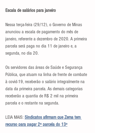
Escala de salários para janeiro
Nessa terça-feira (29/12), o Governo de Minas 
anunciou a escala de pagamento do mês de 
janeiro, referente a dezembro de 2020. A primeira 
parcela será paga no dia 11 de janeiro e, a 
segunda, no dia 20.
Os servidores das áreas de Saúde e Segurança 
Pública, que atuam na linha de frente de combate 
à covid-19, receberão o salário integralmente na 
data da primeira parcela. As demais categorias 
receberão a quantia de R$ 2 mil na primeira 
parcela e o restante na segunda.
LEIA MAIS: 
Sindicatos afirmam que Zema tem 
recurso para pagar 2ª parcela do 13º