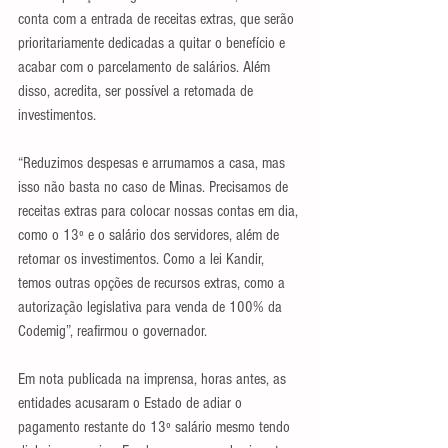
conta com a entrada de receitas extras, que serão 
prioritariamente dedicadas a quitar o benefício e 
acabar com o parcelamento de salários. Além 
disso, acredita, ser possível a retomada de 
investimentos.
“Reduzimos despesas e arrumamos a casa, mas 
isso não basta no caso de Minas. Precisamos de 
receitas extras para colocar nossas contas em dia, 
como o 13º e o salário dos servidores, além de 
retomar os investimentos. Como a lei Kandir, 
temos outras opções de recursos extras, como a 
autorização legislativa para venda de 100% da 
Codemig”, reafirmou o governador.
Em nota publicada na imprensa, horas antes, as 
entidades acusaram o Estado de adiar o 
pagamento restante do 13º salário mesmo tendo 