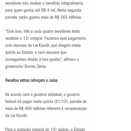
servidores irão receber o benefício integralmente, 
para quem ganha até R$ 4 mil. Nesta segunda 
parcela, serão gastos mais de R$ 565 milhões.
“Com isso, três a cada quatro servidores terão 
recebido o 13º integral. Fazemos esse pagamento 
com recursos da Lei Kandir, que chegam nesta 
quinta ao Estado, e com recursos que 
conseguimos devido à boa gestão”, afirmou o 
governador Romeu Zema.
Receitas extras reforçam o caixa
De acordo com o governo estadual, o governo 
federal irá pagar nesta quinta (31/12), parcela de 
mais de R$ 400 milhões referente à compensação 
da Lei Kandir.
Para a quitação integral do 13º salário, o Estado 