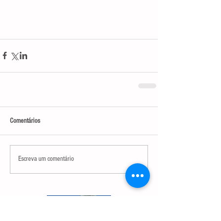
Comentários
Escreva um comentário