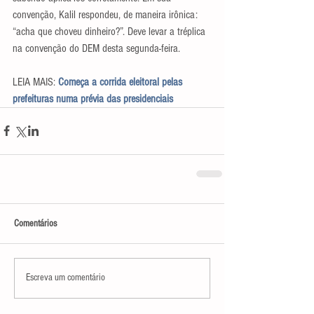
convenção, Kalil respondeu, de maneira irônica: 
“acha que choveu dinheiro?”. Deve levar a tréplica 
na convenção do DEM desta segunda-feira.
LEIA MAIS: 
Começa a corrida eleitoral pelas 
prefeituras numa prévia das presidenciais
Comentários
Escreva um comentário