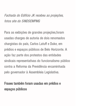
Fachada do Edifício JK recebeu as projeções, 
fotos site do SINDSEMPMG
Para as exibições de grandes projeções,foram 
usadas charges de autoria de dois renomados 
chargistas do país, Carlos Latuff e Duke, em 
prédios e espaços públicos de Belo Horizonte. A 
ação faz parte dos protestos das entidades 
sindicais representativas do funcionalismo público 
contra a Reforma da Previdência encaminhada 
pelo governador à Assembleia Legislativa.
Frases também foram usadas em prédios e 
espaços públicos