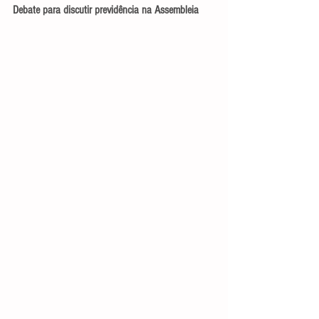
Debate para discutir previdência na Assembleia