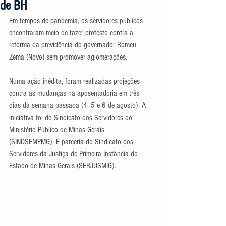
de BH
Em tempos de pandemia, os servidores públicos 
encontraram meio de fazer protesto contra a 
reforma da previdência do governador Romeu 
Zema (Novo) sem promover aglomerações. 
Numa ação inédita, foram realizadas projeções 
contra as mudanças na aposentadoria em três 
dias da semana passada (4, 5 e 6 de agosto). A 
iniciativa foi do Sindicato dos Servidores do 
Ministério Público de Minas Gerais 
(SINDSEMPMG). E parceria do Sindicato dos 
Servidores da Justiça de Primeira Instância do 
Estado de Minas Gerais (SERJUSMIG).