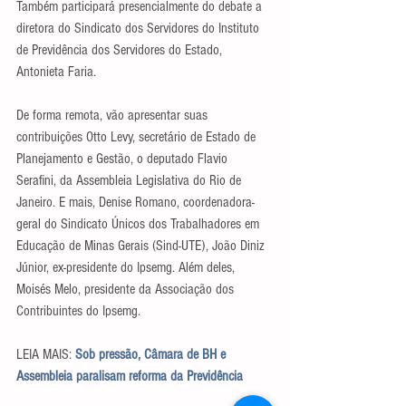
Também participará presencialmente do debate a 
diretora do Sindicato dos Servidores do Instituto 
de Previdência dos Servidores do Estado, 
Antonieta Faria.
De forma remota, vão apresentar suas 
contribuições Otto Levy, secretário de Estado de 
Planejamento e Gestão, o deputado Flavio 
Serafini, da Assembleia Legislativa do Rio de 
Janeiro. E mais, Denise Romano, coordenadora-
geral do Sindicato Únicos dos Trabalhadores em 
Educação de Minas Gerais (Sind-UTE), João Diniz 
Júnior, ex-presidente do Ipsemg. Além deles, 
Moisés Melo, presidente da Associação dos 
Contribuintes do Ipsemg.
LEIA MAIS: 
Sob pressão, Câmara de BH e 
Assembleia paralisam reforma da Previdência