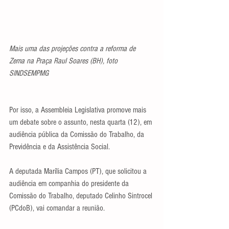
Mais uma das projeções contra a reforma de 
Zema na Praça Raul Soares (BH), foto 
SINDSEMPMG
Por isso, a Assembleia Legislativa promove mais 
um debate sobre o assunto, nesta quarta (12), em 
audiência pública da Comissão do Trabalho, da 
Previdência e da Assistência Social.
A deputada Marília Campos (PT), que solicitou a 
audiência em companhia do presidente da 
Comissão do Trabalho, deputado Celinho Sintrocel 
(PCdoB), vai comandar a reunião.