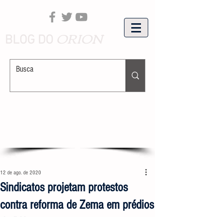
ORION
BLOG DO
12 de ago. de 2020
Sindicatos projetam protestos
contra reforma de Zema em prédios