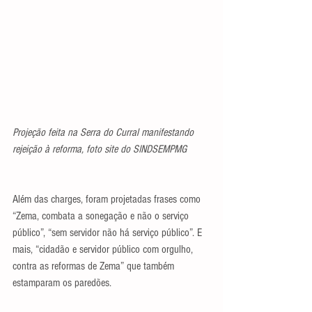
Projeção feita na Serra do Curral manifestando 
rejeição à reforma, foto site do SINDSEMPMG
Além das charges, foram projetadas frases como 
“Zema, combata a sonegação e não o serviço 
público”, “sem servidor não há serviço público”. E 
mais, “cidadão e servidor público com orgulho, 
contra as reformas de Zema” que também 
estamparam os paredões.