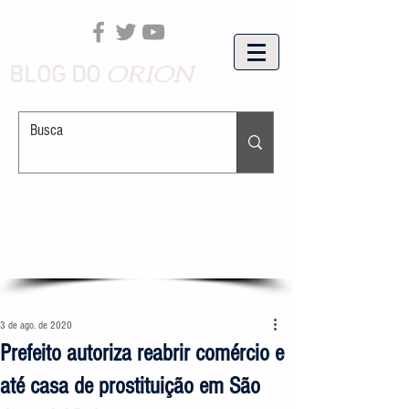
ORION
BLOG DO
3 de ago. de 2020
Prefeito autoriza reabrir comércio e
até casa de prostituição em São