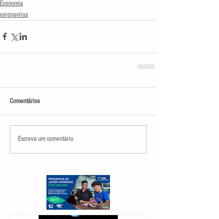
Economia
coronavírus
Comentários
Escreva um comentário