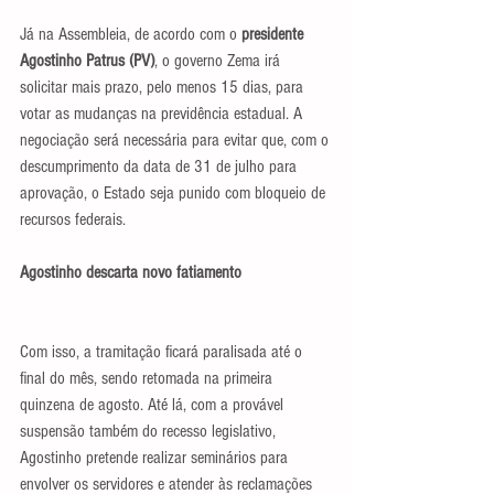
Já na Assembleia, de acordo com o 
presidente 
Agostinho Patrus (PV)
, o governo Zema irá 
solicitar mais prazo, pelo menos 15 dias, para 
votar as mudanças na previdência estadual. A 
negociação será necessária para evitar que, com o 
descumprimento da data de 31 de julho para 
aprovação, o Estado seja punido com bloqueio de 
recursos federais.
Agostinho descarta novo fatiamento
Com isso, a tramitação ficará paralisada até o 
final do mês, sendo retomada na primeira 
quinzena de agosto. Até lá, com a provável 
suspensão também do recesso legislativo, 
Agostinho pretende realizar seminários para 
envolver os servidores e atender às reclamações 