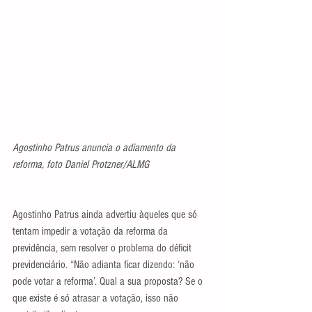
Agostinho Patrus anuncia o adiamento da 
reforma, foto Daniel Protzner/ALMG
Agostinho Patrus ainda advertiu àqueles que só 
tentam impedir a votação da reforma da 
previdência, sem resolver o problema do déficit 
previdenciário. “Não adianta ficar dizendo: ‘não 
pode votar a reforma’. Qual a sua proposta? Se o 
que existe é só atrasar a votação, isso não 