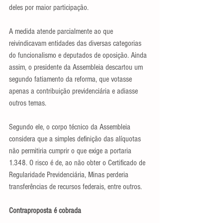
deles por maior participação.
A medida atende parcialmente ao que 
reivindicavam entidades das diversas categorias 
do funcionalismo e deputados de oposição. Ainda 
assim, o presidente da Assembleia descartou um 
segundo fatiamento da reforma, que votasse 
apenas a contribuição previdenciária e adiasse 
outros temas.
Segundo ele, o corpo técnico da Assembleia 
considera que a simples definição das alíquotas 
não permitiria cumprir o que exige a portaria 
1.348. O risco é de, ao não obter o Certificado de 
Regularidade Previdenciária, Minas perderia 
transferências de recursos federais, entre outros.
Contraproposta é cobrada