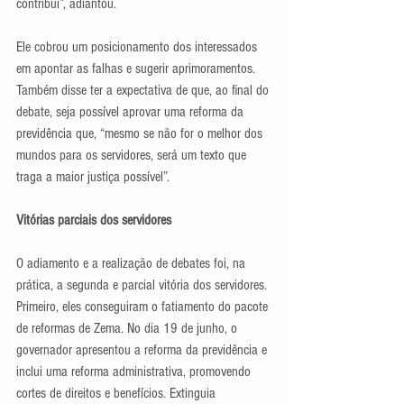
contribui”, adiantou.
Ele cobrou um posicionamento dos interessados 
em apontar as falhas e sugerir aprimoramentos. 
Também disse ter a expectativa de que, ao final do 
debate, seja possível aprovar uma reforma da 
previdência que, “mesmo se não for o melhor dos 
mundos para os servidores, será um texto que 
traga a maior justiça possível”.
Vitórias parciais dos servidores
O adiamento e a realização de debates foi, na 
prática, a segunda e parcial vitória dos servidores. 
Primeiro, eles conseguiram o fatiamento do pacote 
de reformas de Zema. No dia 19 de junho, o 
governador apresentou a reforma da previdência e 
inclui uma reforma administrativa, promovendo 
cortes de direitos e benefícios. Extinguia 