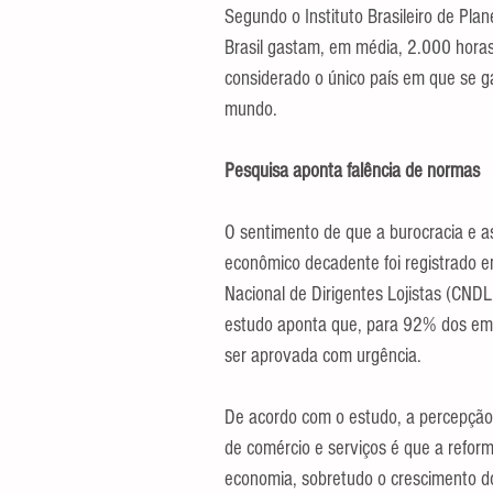
Segundo o Instituto Brasileiro de Pla
Brasil gastam, em média, 2.000 horas 
considerado o único país em que se g
mundo.
Pesquisa aponta falência de normas
O sentimento de que a burocracia e a
econômico decadente foi registrado 
Nacional de Dirigentes Lojistas (CNDL
estudo aponta que, para 92% dos empre
ser aprovada com urgência.
De acordo com o estudo, a percepção
de comércio e serviços é que a reform
economia, sobretudo o crescimento do