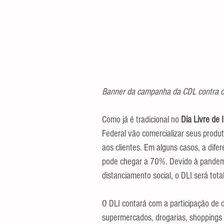
Banner da campanha da CDL contra ca
Como já é tradicional no
 Dia Livre de
Federal vão comercializar seus produt
aos clientes. Em alguns casos, a difer
pode chegar a 70%. Devido à pandemi
distanciamento social, o DLI será tota
O DLI contará com a participação de 
supermercados, drogarias, shoppings 