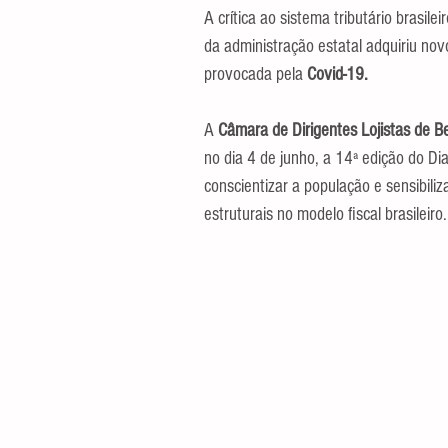
A crítica ao sistema tributário brasile
da administração estatal adquiriu nov
provocada pela
 Covid-19.
A 
Câmara de Dirigentes Lojistas de B
no dia 4 de junho, a 14ª edição do Dia
conscientizar a população e sensibili
estruturais no modelo fiscal brasileiro.