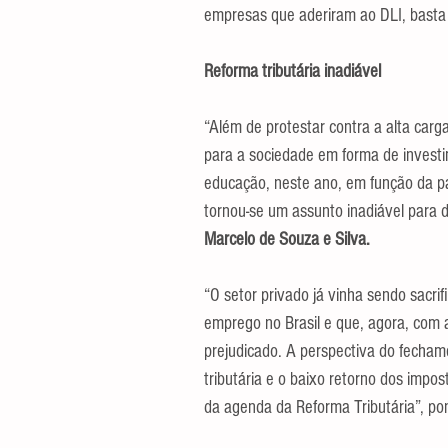
empresas que aderiram ao DLI, basta
Reforma tributária inadiável
“Além de protestar contra a alta carga
para a sociedade em forma de investi
educação, neste ano, em função da pa
tornou-se um assunto inadiável para d
Marcelo de Souza e Silva. 
“O setor privado já vinha sendo sacri
emprego no Brasil e que, agora, com
prejudicado. A perspectiva do fecham
tributária e o baixo retorno dos impo
da agenda da Reforma Tributária”, pon