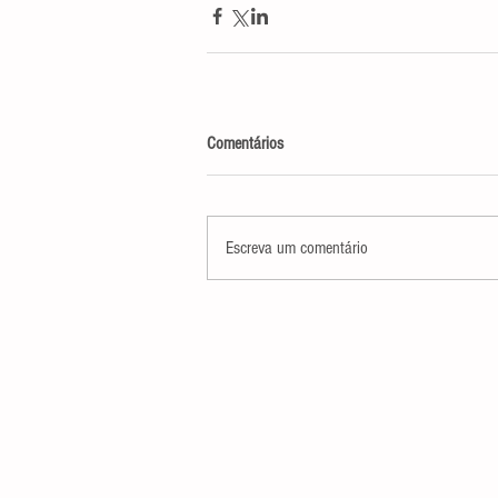
Comentários
Escreva um comentário