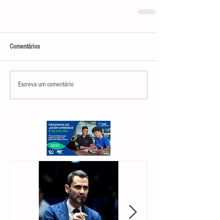
Comentários
Escreva um comentário