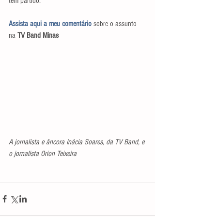
tem partido.
Assista aqui a meu comentário
 sobre o assunto 
na 
TV Band Minas
A jornalista e âncora Inácia Soares, da TV Band, e 
o jornalista Orion Teixeira