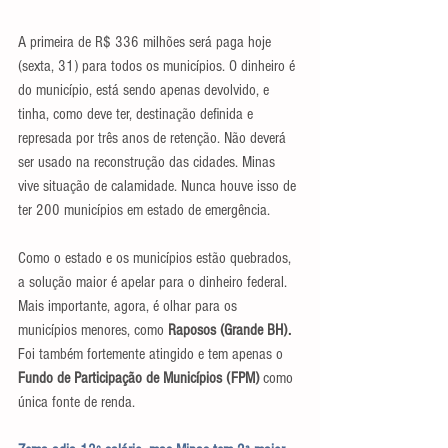
A primeira de R$ 336 milhões será paga hoje 
(sexta, 31) para todos os municípios. O dinheiro é 
do município, está sendo apenas devolvido, e 
tinha, como deve ter, destinação definida e 
represada por três anos de retenção. Não deverá 
ser usado na reconstrução das cidades. Minas 
vive situação de calamidade. Nunca houve isso de 
ter 200 municípios em estado de emergência.
Como o estado e os municípios estão quebrados, 
a solução maior é apelar para o dinheiro federal. 
Mais importante, agora, é olhar para os 
municípios menores, como 
Raposos (Grande BH).
Foi também fortemente atingido e tem apenas o 
Fundo de Participação de Municípios (FPM)
 como 
única fonte de renda. 