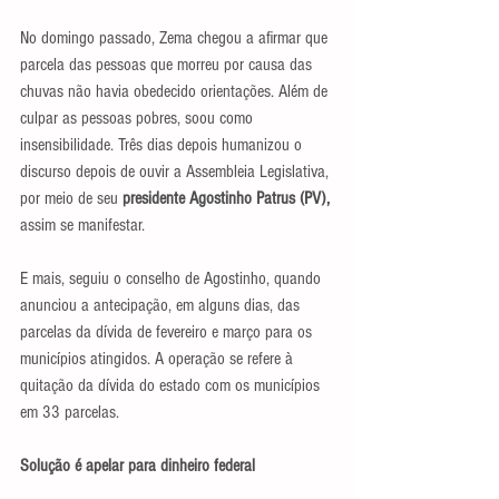
No domingo passado, Zema chegou a afirmar que 
parcela das pessoas que morreu por causa das 
chuvas não havia obedecido orientações. Além de 
culpar as pessoas pobres, soou como 
insensibilidade. Três dias depois humanizou o 
discurso depois de ouvir a Assembleia Legislativa, 
por meio de seu
 presidente Agostinho Patrus (PV),
assim se manifestar.
E mais, seguiu o conselho de Agostinho, quando 
anunciou a antecipação, em alguns dias, das 
parcelas da dívida de fevereiro e março para os 
municípios atingidos. A operação se refere à 
quitação da dívida do estado com os municípios 
em 33 parcelas.
Solução é apelar para dinheiro federal