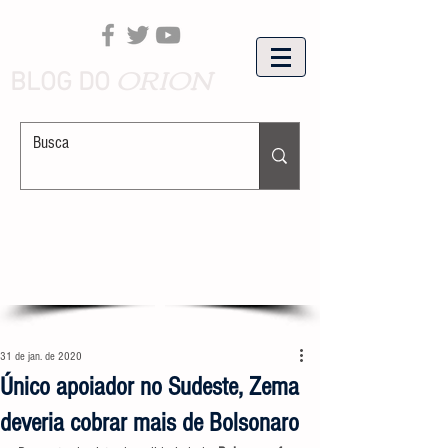
ORION
BLOG DO
31 de jan. de 2020
Único apoiador no Sudeste, Zema
deveria cobrar mais de Bolsonaro