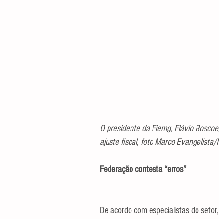
O presidente da Fiemg, Flávio Rosco
ajuste fiscal, foto Marco Evangelist
Federação contesta “erros”
De acordo com especialistas do setor