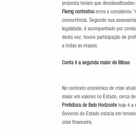
proposta teriam que desclassificadas
Fiemg contestou 
erros e considerou “
concorrência. Segundo sua assessoria
legalidade, é acompanhado por comiss
desta vez, houve participação de prof
a todas as etapas.
Conta é a segunda maior de Minas
No contexto econômico de crise atual
maior em valores no Estado, cerca de 
Prefeitura de Belo Horizonte
 hoje é a
Governo do Estado estaria em terceir
crise financeira.