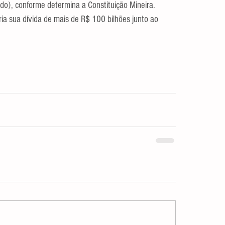
do), conforme determina a Constituição Mineira. 
ia sua dívida de mais de R$ 100 bilhões junto ao 