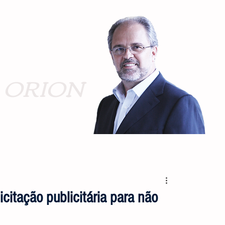
ORION
citação publicitária para não