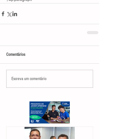
Comentários
Escreva um comentário