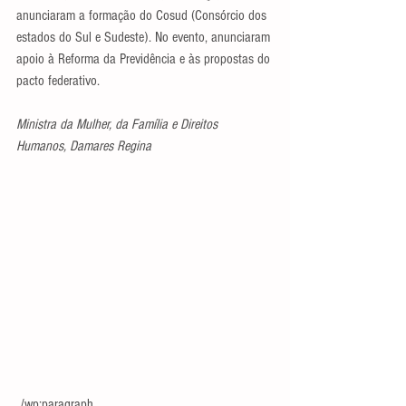
anunciaram a formação do Cosud (Consórcio dos 
estados do Sul e Sudeste). No evento, anunciaram 
apoio à Reforma da Previdência e às propostas do 
pacto federativo.
Ministra da Mulher, da Família e Direitos 
Humanos, Damares Regina
 /wp:paragraph 