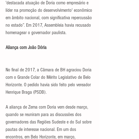
'destacada atuação de Doria como empresário e 
líder na promoção do desenvolvimento' econômico 
em âmbito nacional, com significativa repercussão 
no estado”. Em 2017, Assembleia havia recusado 
homenagear o governador paulista.
Aliança com João Dória
No final de 2017, a Câmara de BH agraciou Doria 
com o Grande Colar do Mérito Legislativo de Belo 
Horizonte. O pedido havia sido feito pelo vereador 
Henrique Braga (PSDB).
A aliança de Zema com Doria vem desde março, 
quando se reuniram para as discussões dos 
governadores das Regiões Sudeste e do Sul sobre 
pautas de interesse nacional. Em um dos 
encontros, em Belo Horizonte, em março, 