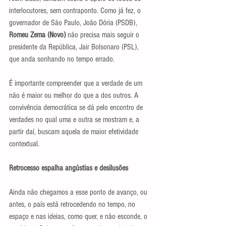
interlocutores, sem contraponto. Como já fez, o 
governador de São Paulo, João Dória (PSDB), 
Romeu Zema (Novo) 
não precisa mais seguir o 
presidente da República, Jair Bolsonaro (PSL), 
que anda sonhando no tempo errado.
É importante compreender que a verdade de um 
não é maior ou melhor do que a dos outros. A 
convivência democrática se dá pelo encontro de 
verdades no qual uma e outra se mostram e, a 
partir daí, buscam aquela de maior efetividade 
contextual.
Retrocesso espalha angústias e desilusões
Ainda não chegamos a esse ponto de avanço, ou 
antes, o país está retrocedendo no tempo, no 
espaço e nas ideias, como quer, e não esconde, o 