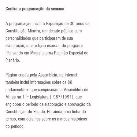
Confira a programação da semana
A programação inclui a Exposição de 30 anos da 
Constituição Mineira, um debate público com 
personalidades que participaram de sua 
elaboração, uma edição especial do programa 
‘Pensando em Minas’ e uma Reunião Especial do 
Plenário.
Página criada pela Assembleia, na internet, 
também inclui informações sobre os 88 
parlamentares que compuseram a Assembleia de 
Minas na 11ª Legislatura (1987/1991), que 
englobou o período de elaboração e aprovação da 
Constituição do Estado. Há ainda uma linha do 
tempo, com detalhes sobre os marcos históricos 
do período.