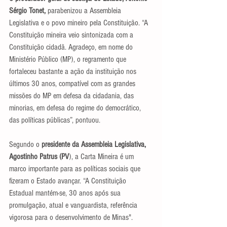
Sérgio Tonet,
 parabenizou a Assembleia 
Legislativa e o povo mineiro pela Constituição. “A 
Constituição mineira veio sintonizada com a 
Constituição cidadã. Agradeço, em nome do 
Ministério Público (MP), o regramento que 
fortaleceu bastante a ação da instituição nos 
últimos 30 anos, compatível com as grandes 
missões do MP em defesa da cidadania, das 
minorias, em defesa do regime do democrático, 
das políticas públicas”, pontuou.
Segundo o
 presidente da Assembleia Legislativa, 
Agostinho Patrus (PV
), a Carta Mineira é um 
marco importante para as políticas sociais que 
fizeram o Estado avançar. “A Constituição 
Estadual mantém-se, 30 anos após sua 
promulgação, atual e vanguardista, referência 
vigorosa para o desenvolvimento de Minas".