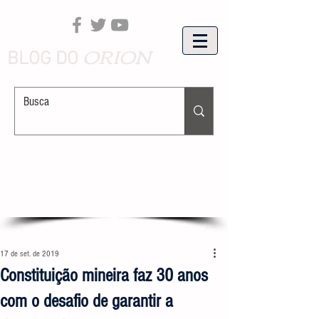
ORION
BLOG DO
17 de set. de 2019
Constituição mineira faz 30 anos
com o desafio de garantir a