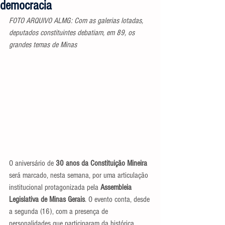
democracia
FOTO ARQUIVO ALMG: Com as galerias lotadas, 
deputados constituintes debatiam, em 89, os 
grandes temas de Minas
O aniversário de 
30 anos da Constituição Mineira
será marcado, nesta semana, por uma articulação 
institucional protagonizada pela 
Assembleia 
Legislativa de Minas Gerais
. O evento conta, desde 
a segunda (16), com a presença de 
personalidades que participaram da histórica 