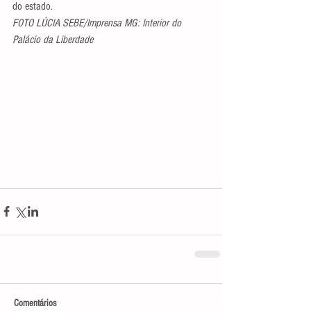
do estado.
FOTO LÚCIA SEBE/Imprensa MG: Interior do 
Palácio da Liberdade
Comentários