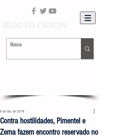
ORION
BLOG DO
9 de dez. de 2018
Contra hostilidades, Pimentel e
Zema fazem encontro reservado no