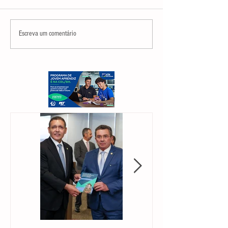
Escreva um comentário