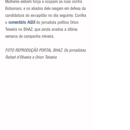
Mulheres exibem força e ocupam as ruas contra 
Bolsonaro, e os aliados dele reagem em defesa da 
candidatura do ex-capitão no dia seguinte. Confira 
o 
comentário AQUI 
do jornalista político Orion 
Teixeira no BHAZ, que ainda analisa a última 
semana de campanha mineira.
FOTO REPRODUÇÃO PORTAL BHAZ: Os jornalistas 
Rafael d'Oliveira e Orion Teixeira