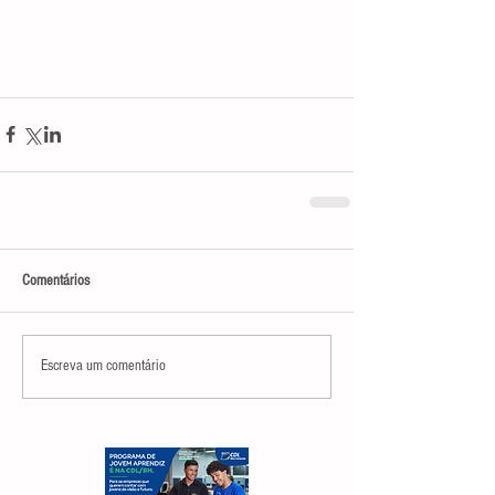
Comentários
Escreva um comentário