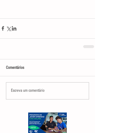
Comentários
Escreva um comentário