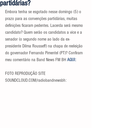
partidárias?
Embora tenha se esgotado nesse domingo (5) o 
prazo para as convenções partidárias, muitas 
definições ficaram pedentes. Lacerda será mesmo 
candidato? Quem serão os candidatos a vice e a 
senador (o segundo nome ao lado da ex-
presidente Dilma Rousseff) na chapa de reeleição 
do governador Fernando Pimentel (PT)? Confiram 
meu comentário na Band News FM BH 
AQUI:
FOTO REPRODUÇÃO SITE 
SOUNDCLOUD.COM/radiobandnewsbh: