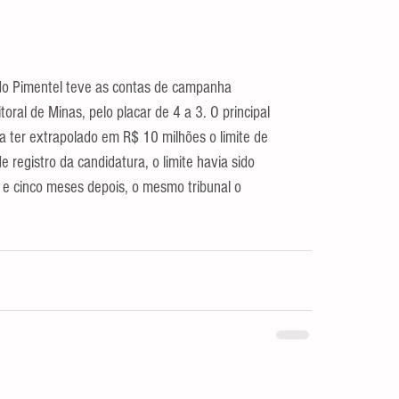
do Pimentel teve as contas de campanha 
toral de Minas, pelo placar de 4 a 3. O principal 
ta ter extrapolado em R$ 10 milhões o limite de 
registro da candidatura, o limite havia sido 
 e cinco meses depois, o mesmo tribunal o 