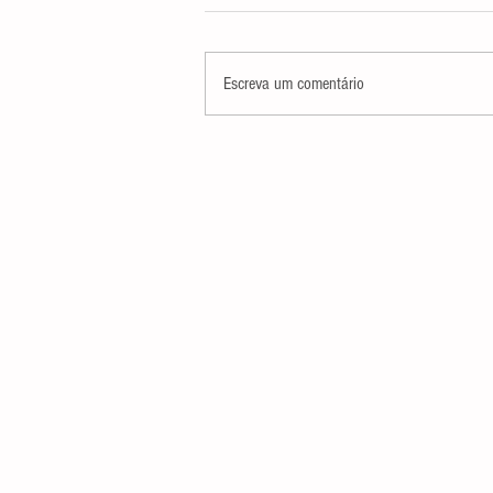
Escreva um comentário