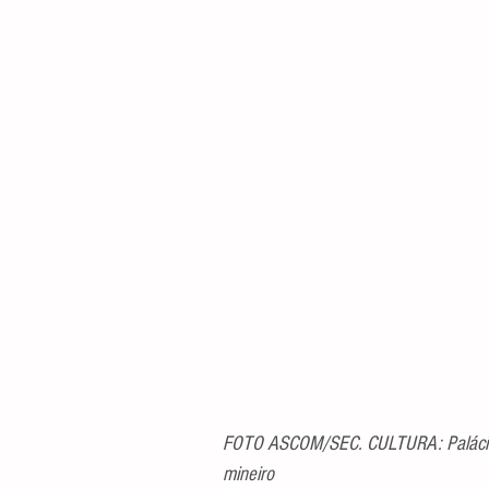
FOTO ASCOM/SEC. CULTURA: Palácio 
mineiro 