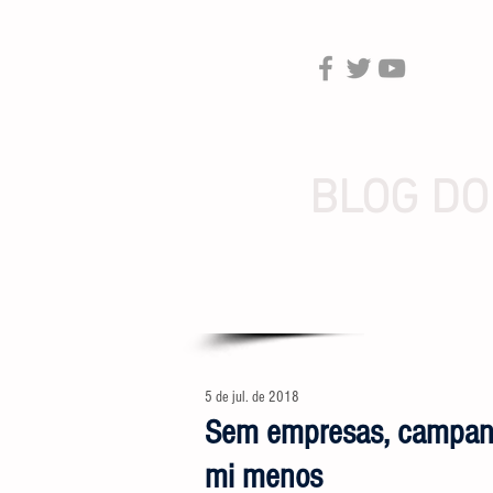
BLOG DO
5 de jul. de 2018
Sem empresas, campanh
mi menos