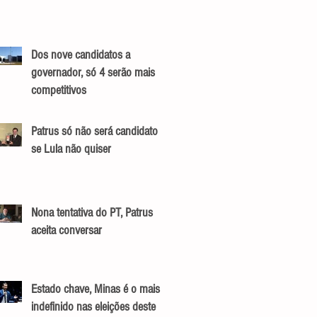
Dos nove candidatos a
governador, só 4 serão mais
competitivos
Patrus só não será candidato
se Lula não quiser
Nona tentativa do PT, Patrus
aceita conversar
Estado chave, Minas é o mais
indefinido nas eleições deste