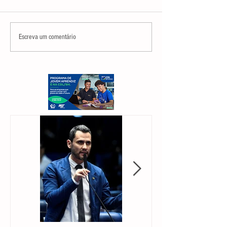
Escreva um comentário