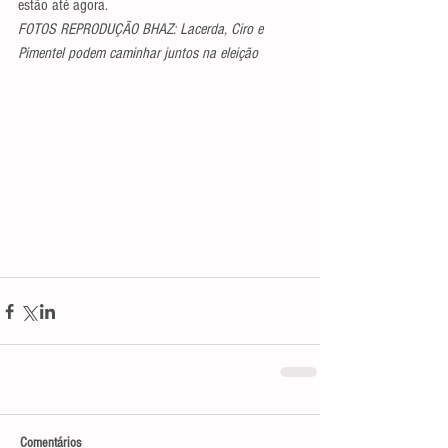
estão até agora.
FOTOS REPRODUÇÃO BHAZ: Lacerda, Ciro e 
Pimentel podem caminhar juntos na eleição
Comentários