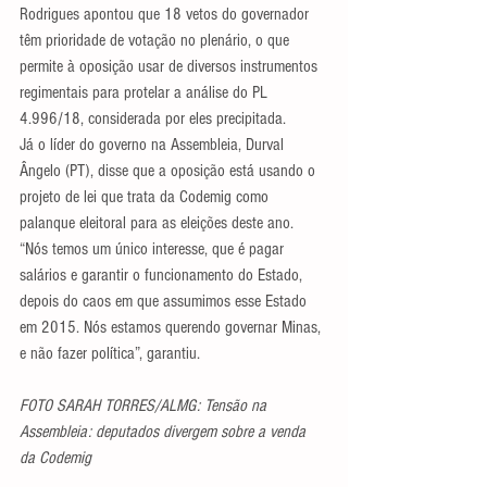
Rodrigues apontou que 18 vetos do governador 
têm prioridade de votação no plenário, o que 
permite à oposição usar de diversos instrumentos 
regimentais para protelar a análise do PL 
4.996/18, considerada por eles precipitada.
Já o líder do governo na Assembleia, Durval 
Ângelo (PT), disse que a oposição está usando o 
projeto de lei que trata da Codemig como 
palanque eleitoral para as eleições deste ano. 
“Nós temos um único interesse, que é pagar 
salários e garantir o funcionamento do Estado, 
depois do caos em que assumimos esse Estado 
em 2015. Nós estamos querendo governar Minas, 
e não fazer política”, garantiu.
FOTO SARAH TORRES/ALMG: Tensão na 
Assembleia: deputados divergem sobre a venda 
da Codemig