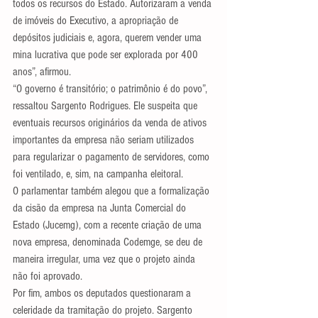
todos os recursos do Estado. Autorizaram a venda 
de imóveis do Executivo, a apropriação de 
depósitos judiciais e, agora, querem vender uma 
mina lucrativa que pode ser explorada por 400 
anos”, afirmou.
“O governo é transitório; o patrimônio é do povo”, 
ressaltou Sargento Rodrigues. Ele suspeita que 
eventuais recursos originários da venda de ativos 
importantes da empresa não seriam utilizados 
para regularizar o pagamento de servidores, como 
foi ventilado, e, sim, na campanha eleitoral.
O parlamentar também alegou que a formalização 
da cisão da empresa na Junta Comercial do 
Estado (Jucemg), com a recente criação de uma 
nova empresa, denominada Codemge, se deu de 
maneira irregular, uma vez que o projeto ainda 
não foi aprovado.
Por fim, ambos os deputados questionaram a 
celeridade da tramitação do projeto. Sargento 