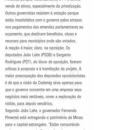
venda de ativos, especialmente da privatização. 
Outros governistas resistem à votação porque 
estão insatisfeitos com o governo pelos atrasos 
nos pagamentos das emendas parlamentares ao 
orçamento, que destinam benefícios, obras e 
recursos para municípios onde são votados.
A reação é maior, claro, na oposição. Os 
deputados João Leite (PSDB) e Sargento 
Rodrigues (PDT), do bloco de oposição, fizeram 
críticas à proposta e à tramitação do projeto. A 
maior preocupação dos deputados oposicionistas 
é de que a cisão da Codemig sirva apenas para 
que o governo concentre em uma empresa seus 
negócios mais rentáveis, como a exploração do 
nióbio, para depois vendê-los.
Segundo João Leite, o governador Fernando 
Pimentel está entregando o patrimônio de Minas 
para o capital estrangeiro. “Estão consumindo 