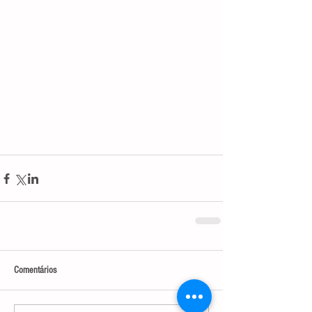
Comentários