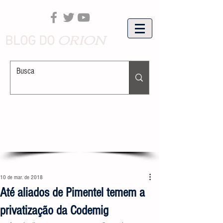
ORION
BLOG DO
10 de mar. de 2018
Até aliados de Pimentel temem a
privatização da Codemig