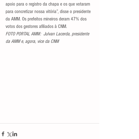
apoio para o registro da chapa e os que votaram 
para concretizar nossa vitória”, disse o presidente 
da AMM. Os prefeitos mineiros deram 47% dos 
votos dos gestores afiliados à CNM.
FOTO PORTAL AMM:  Julvan Lacerda, presidente 
da AMM e, agora, vice da CNM