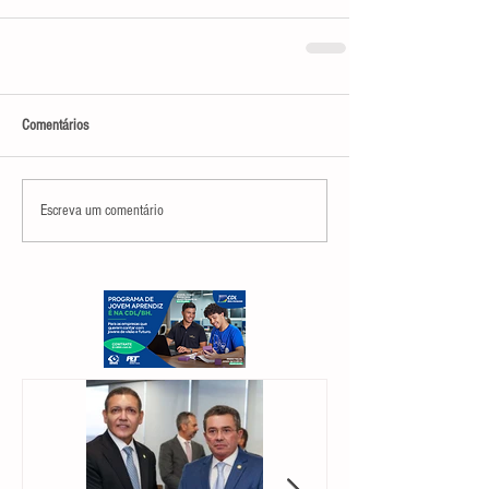
Comentários
Escreva um comentário