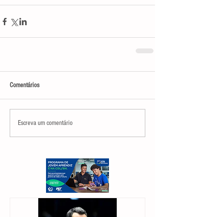
Comentários
Escreva um comentário