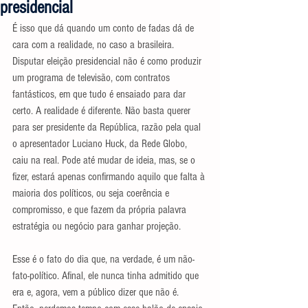
presidencial
É isso que dá quando um conto de fadas dá de 
cara com a realidade, no caso a brasileira. 
Disputar eleição presidencial não é como produzir 
um programa de televisão, com contratos 
fantásticos, em que tudo é ensaiado para dar 
certo. A realidade é diferente. Não basta querer 
para ser presidente da República, razão pela qual 
o apresentador Luciano Huck, da Rede Globo, 
caiu na real. Pode até mudar de ideia, mas, se o 
fizer, estará apenas confirmando aquilo que falta à 
maioria dos políticos, ou seja coerência e 
compromisso, e que fazem da própria palavra 
estratégia ou negócio para ganhar projeção. 
Esse é o fato do dia que, na verdade, é um não-
fato-político. Afinal, ele nunca tinha admitido que 
era e, agora, vem a público dizer que não é. 