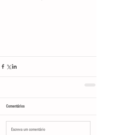
Comentários
Escreva um comentário