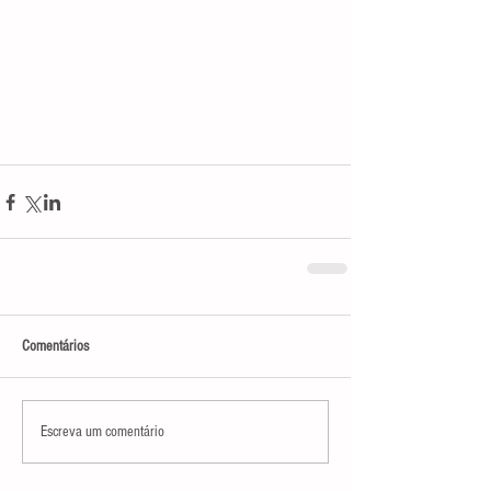
Comentários
Escreva um comentário