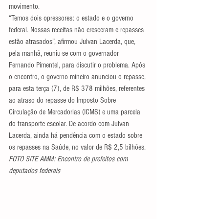
movimento.
“Temos dois opressores: o estado e o governo 
federal. Nossas receitas não cresceram e repasses 
estão atrasados”, afirmou Julvan Lacerda, que, 
pela manhã, reuniu-se com o governador 
Fernando Pimentel, para discutir o problema. Após 
o encontro, o governo mineiro anunciou o repasse, 
para esta terça (7), de R$ 378 milhões, referentes 
ao atraso do repasse do Imposto Sobre 
Circulação de Mercadorias (ICMS) e uma parcela 
do transporte escolar. De acordo com Julvan 
Lacerda, ainda há pendência com o estado sobre 
os repasses na Saúde, no valor de R$ 2,5 bilhões.
FOTO SITE AMM: Encontro de prefeitos com 
deputados federais