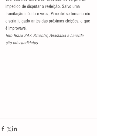
impedido de disputar a reeleição. Salvo uma 
tramitação inédita e veloz, Pimentel se tornaria réu 
e seria julgado antes das próximas eleições, o que 
é improvável.
foto Brasil 247: Pimentel, Anastasia e Lacerda 
são pré-candidatos