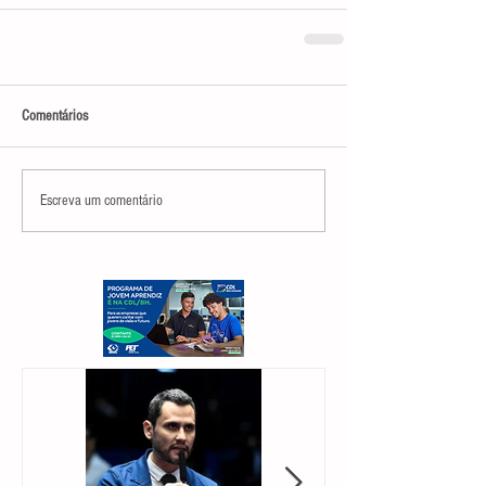
Comentários
Escreva um comentário