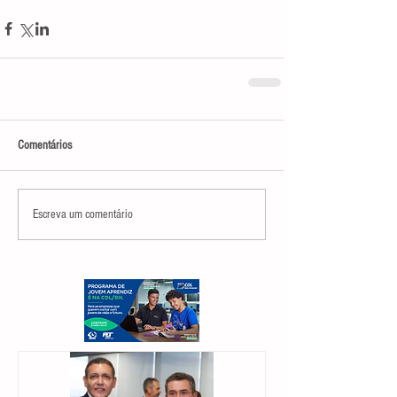
Comentários
Escreva um comentário