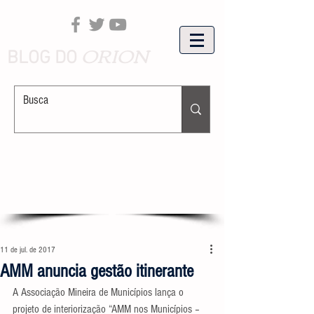
ORION
BLOG DO
11 de jul. de 2017
AMM anuncia gestão itinerante
A Associação Mineira de Municípios lança o 
projeto de interiorização “AMM nos Municípios – 