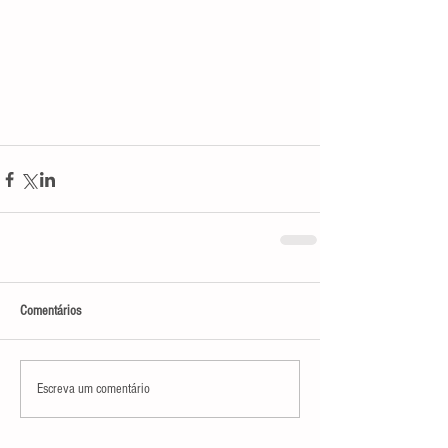
Comentários
Escreva um comentário