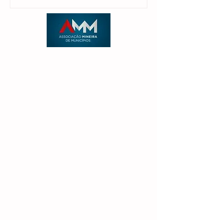
candidatura