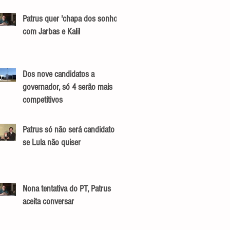
Patrus quer 'chapa dos sonhos'
com Jarbas e Kalil
Dos nove candidatos a
governador, só 4 serão mais
competitivos
Patrus só não será candidato
se Lula não quiser
Nona tentativa do PT, Patrus
aceita conversar