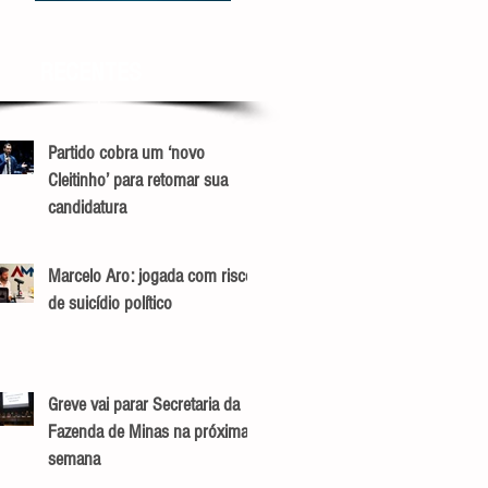
RECENTES
Partido cobra um ‘novo
Cleitinho’ para retomar sua
candidatura
Marcelo Aro: jogada com risco
de suicídio político
Greve vai parar Secretaria da
Fazenda de Minas na próxima
semana