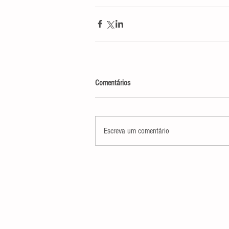
Comentários
Escreva um comentário