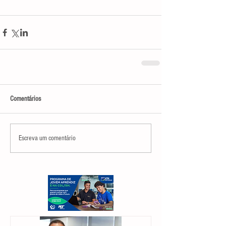
Comentários
Escreva um comentário