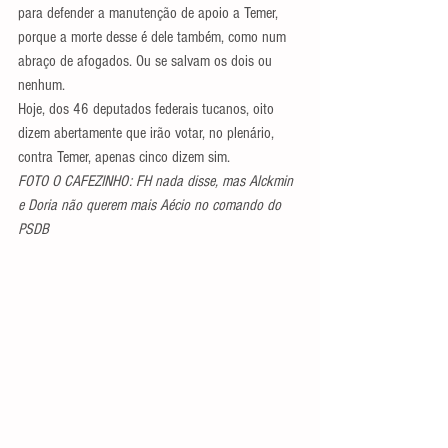
para defender a manutenção de apoio a Temer, 
porque a morte desse é dele também, como num 
abraço de afogados. Ou se salvam os dois ou 
nenhum.
Hoje, dos 46 deputados federais tucanos, oito 
dizem abertamente que irão votar, no plenário, 
contra Temer, apenas cinco dizem sim.
FOTO O CAFEZINHO: FH nada disse, mas Alckmin 
e Doria não querem mais Aécio no comando do 
PSDB