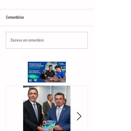
Comentários
Escreva um comentário