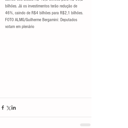
bilhões. Já os investimentos terão redução de 
46%, caindo de R$4 bilhões para R$2,1 bilhões.  
FOTO ALMG/Guilherme Bergamini: Deputados 
votam em plenário