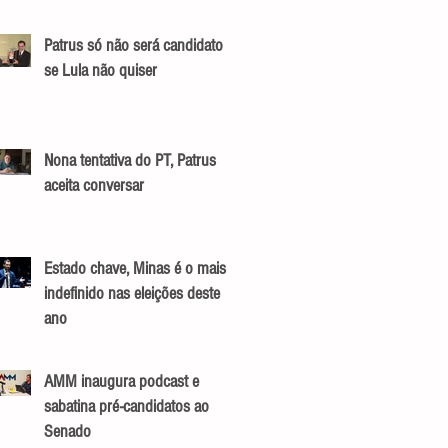
Patrus só não será candidato
se Lula não quiser
Nona tentativa do PT, Patrus
aceita conversar
Estado chave, Minas é o mais
indefinido nas eleições deste
ano
AMM inaugura podcast e
sabatina pré-candidatos ao
Senado