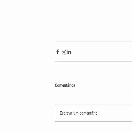
Comentários
Escreva um comentário