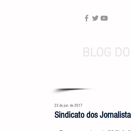
BLOG DO
23 de jun. de 2017
Sindicato dos Jornalist