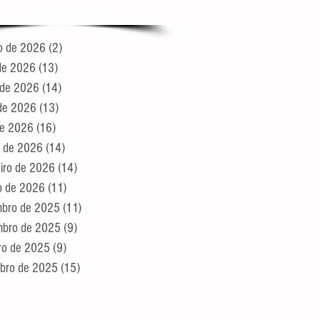
ARQUIVO
o de 2026
(2)
2 posts
 de 2026
(13)
13 posts
 de 2026
(14)
14 posts
de 2026
(13)
13 posts
 de 2026
(16)
16 posts
 de 2026
(14)
14 posts
eiro de 2026
(14)
14 posts
ro de 2026
(11)
11 posts
bro de 2025
(11)
11 posts
bro de 2025
(9)
9 posts
ro de 2025
(9)
9 posts
bro de 2025
(15)
15 posts