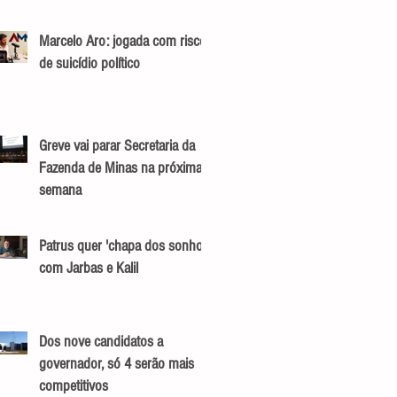
Marcelo Aro: jogada com risco
de suicídio político
Greve vai parar Secretaria da
Fazenda de Minas na próxima
semana
Patrus quer 'chapa dos sonhos'
com Jarbas e Kalil
Dos nove candidatos a
governador, só 4 serão mais
competitivos