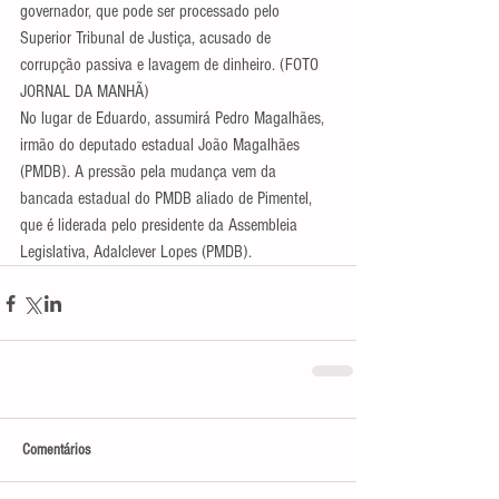
governador, que pode ser processado pelo 
Superior Tribunal de Justiça, acusado de 
corrupção passiva e lavagem de dinheiro. (FOTO 
JORNAL DA MANHÃ)
No lugar de Eduardo, assumirá Pedro Magalhães, 
irmão do deputado estadual João Magalhães 
(PMDB). A pressão pela mudança vem da 
bancada estadual do PMDB aliado de Pimentel, 
que é liderada pelo presidente da Assembleia 
Legislativa, Adalclever Lopes (PMDB). 
Comentários