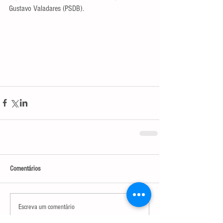
Gustavo Valadares (PSDB).
Comentários
Escreva um comentário