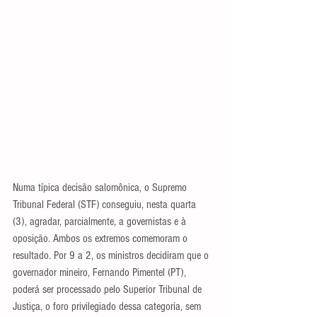
Numa típica decisão salomônica, o Supremo 
Tribunal Federal (STF) conseguiu, nesta quarta 
(3), agradar, parcialmente, a governistas e à 
oposição. Ambos os extremos comemoram o 
resultado. Por 9 a 2, os ministros decidiram que o 
governador mineiro, Fernando Pimentel (PT), 
poderá ser processado pelo Superior Tribunal de 
Justiça, o foro privilegiado dessa categoria, sem 