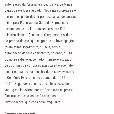
autorização da Assembleia Legislativa de Minas 
para que ele fosse julgado. Não será surpresa se o 
mesmo colegiado decidir por recusar as denúncias 
feitas pela Procuradoria Geral da República e 
assumidas pelo relator do processo no STF, 
ministro Herman Benjamim. O argumento seria o 
da própria defesa, que alega que as investigações 
foram feitas ilegalmente, ou seja, sem a 
autorização de foro competente, no caso, o STJ.
Como se sabe, o governador mineiro é acusado 
pelos crimes de corrupção passiva e lavagem de 
dinheiro, quando foi ministro do Desenvolvimento 
e Comércio Exterior, entre os anos de 2011 e 
2014. Segundo a denúncia, ele teria recebido 
vantagens indevidas por ter favorecido empresas. 
Pimentel contesta as denúncias e as 
investigações, que considera irregulares.